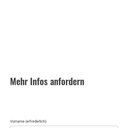
Mehr Infos anfordern
Vorname (erforderlich)