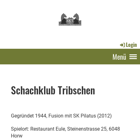
Login
Menü
Schachklub Tribschen
Gegründet 1944, Fusion mit SK Pilatus (2012)
Spielort: Restaurant Eule, Steinenstrasse 25, 6048
Horw