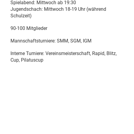
Spielabend: Mittwoch ab 19:30
Jugendschach: Mittwoch 18-19 Uhr (während
Schulzeit)
90-100 Mitglieder
Mannschaftsturniere: SMM, SGM, IGM
Interne Turniere: Vereinsmeisterschaft, Rapid, Blitz,
Cup, Pilatuscup