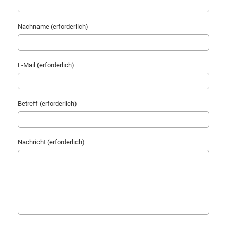
Nachname (erforderlich)
E-Mail (erforderlich)
Betreff (erforderlich)
Nachricht (erforderlich)