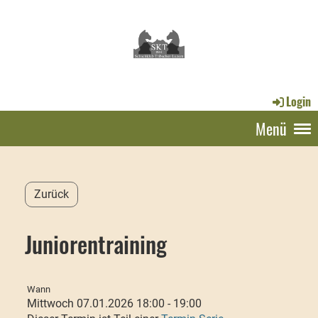
Login
Menü
Zurück
Juniorentraining
Wann
Mittwoch 07.01.2026 18:00 - 19:00